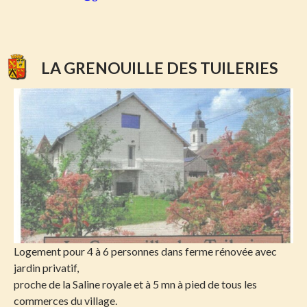
LA GRENOUILLE DES TUILERIES
Logement pour 4 à 6 personnes dans ferme rénovée avec
jardin privatif,
proche de la Saline royale et à 5 mn à pied de tous les
commerces du village.