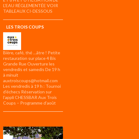
L’EAU RÉGLEMENTÉE VOIR
TABLEAUX CI-DESSOUS
LES TROIS COUPS
Bière, café, thé …âtre ! Petite
restauration sur place 4 Bis
Grande Rue Ouverture les
vendredis et samedis De 19 h
à minuit
auxtroiscoups@hotmail.com
Les vendredis à 19 h : Tournoi
d’échecs Réservation sur
l’appli CHESSBAR Aux Trois
Coups – Programme d’août