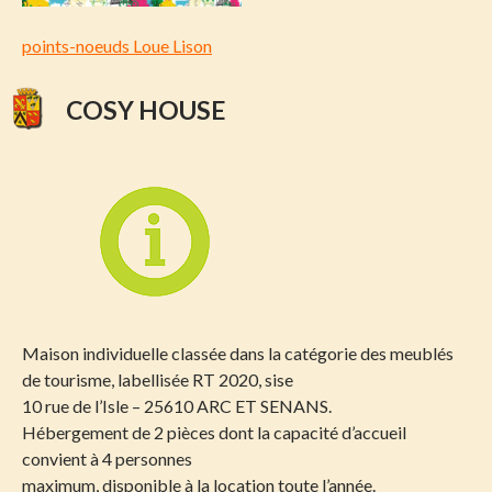
points-noeuds Loue Lison
COSY HOUSE
Maison individuelle classée dans la catégorie des meublés
de tourisme, labellisée RT 2020, sise
10 rue de l’Isle – 25610 ARC ET SENANS.
Hébergement de 2 pièces dont la capacité d’accueil
convient à 4 personnes
maximum, disponible à la location toute l’année.