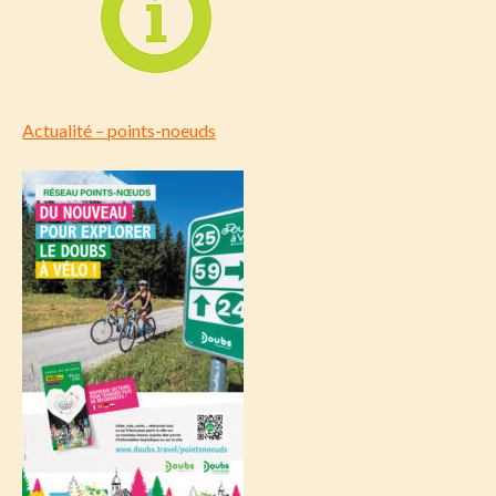
Actualité – points-noeuds