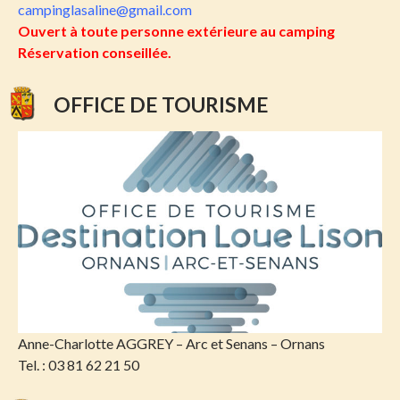
campinglasaline@gmail.com
Ouvert à toute personne extérieure au camping
Réservation conseillée.
OFFICE DE TOURISME
Anne-Charlotte AGGREY – Arc et Senans – Ornans
Tel. : 03 81 62 21 50