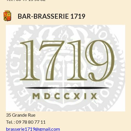
BAR-BRASSERIE 1719
35 Grande Rue
Tel. : 09 78 80 77 11
brasserie1719@gmail.com