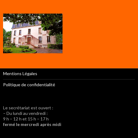
Mentions Légales
Politique de confidentialité
Le secrétariat est ouvert :
– Du lundi au vendredi :
9 h – 12 h et 15 h – 17 h
fermé le mercredi après midi