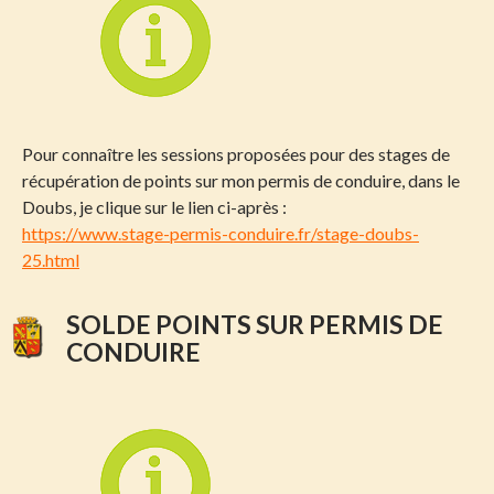
Pour connaître les sessions proposées pour des stages de
récupération de points sur mon permis de conduire, dans le
Doubs, je clique sur le lien ci-après :
https://www.stage-permis-conduire.fr/stage-doubs-
25.html
SOLDE POINTS SUR PERMIS DE
CONDUIRE