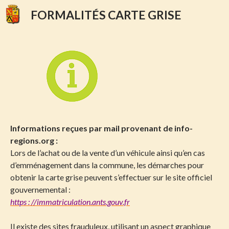
FORMALITÉS CARTE GRISE
Informations reçues par mail provenant de info-
regions.org :
Lors de l’achat ou de la vente d’un véhicule ainsi qu’en cas
d’emménagement dans la commune, les démarches pour
obtenir la carte grise peuvent s’effectuer sur le site officiel
gouvernemental :
https : //immatriculation.ants.gouv.fr
Il existe des sites frauduleux, utilisant un aspect graphique