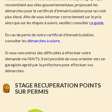
ressemblant aux sites gouvernementaux, proposant les
démarches pour le certificat d’immatriculation pour un coût
plus élevé. Afin de vous informer correctement sur le prix
ainsi que sur les étapes à suivre, veuillez consulter
ce guide
.
En cas de perte de votre certificat d’immatriculation,
consulter les
démarches à suivre
.
Si vous rencontrez des difficultés à effectuer votre
demande via l’ANTS, il est possible de vous orienter vers un
garagiste agréé par la préfecture pour effectuer vos
démarches.
STAGE RECUPERATION POINTS
SUR PERMIS