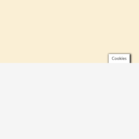
Cookies