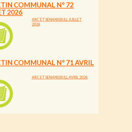
ETIN COMMUNAL N° 72
ET 2026
ARC ET SENANS BULL JUILLET
2026
TIN COMMUNAL N° 71 AVRIL
ARC ET SENANS BULL AVRIL 2026