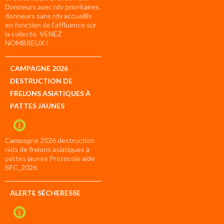
Donneurs avec rdv prioritaires,
donneurs sans rdv accueillis
en fonction de l’affluence sur
la collecte. VENEZ
NOMBREUX !
CAMPAGNE 2026
DESTRUCTION DE
FRELONS ASIATIQUES À
PATTES JAUNES
Campagne 2026 destruction
nids de frelons asiatiques à
pattes jaunes Protocole aide
BFC_2026
ALERTE SÉCHERESSE