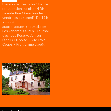
Bière, café, thé …âtre ! Petite
restauration sur place 4 Bis
Grande Rue Ouverture les
vendredis et samedis De 19 h
à minuit
auxtroiscoups@hotmail.com
Les vendredis à 19 h : Tournoi
d’échecs Réservation sur
l’appli CHESSBAR Aux Trois
Coups – Programme d’août