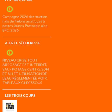
Campagne 2026 destruction
nids de frelons asiatiques à
pattes jaunes Protocole aide
BFC_2026
ALERTE SÉCHERESSE
NIVEAU CRISE TOUT
ARROSAGE EST INTERDIT,
SAUF POTAGER ENTRE 20 H
ET 8 H ET UTILISATION DE
L’EAU RÉGLEMENTÉE VOIR
TABLEAUX CI-DESSOUS
LES TROIS COUPS