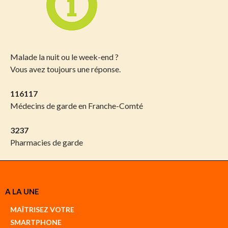
Malade la nuit ou le week-end ?
Vous avez toujours une réponse.
116117
Médecins de garde en Franche-Comté
3237
Pharmacies de garde
A LA UNE
MAÎTRISEZ VOTRE
SMARTPHONE