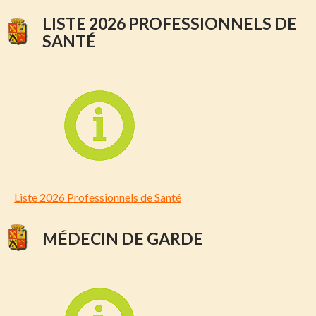
LISTE 2026 PROFESSIONNELS DE
SANTÉ
Liste 2026 Professionnels de Santé
MÉDECIN DE GARDE