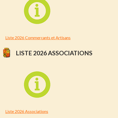
Liste 2026 Commerçants et Artisans
LISTE 2026 ASSOCIATIONS
Liste 2026 Associations