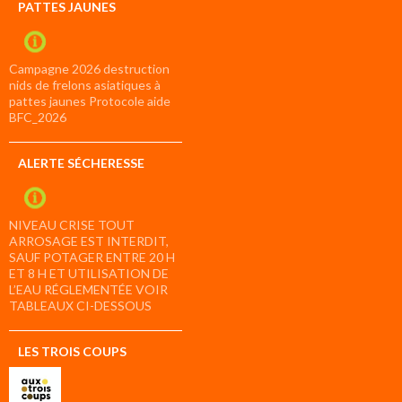
PATTES JAUNES
Campagne 2026 destruction
nids de frelons asiatiques à
pattes jaunes Protocole aide
BFC_2026
ALERTE SÉCHERESSE
NIVEAU CRISE TOUT
ARROSAGE EST INTERDIT,
SAUF POTAGER ENTRE 20 H
ET 8 H ET UTILISATION DE
L’EAU RÉGLEMENTÉE VOIR
TABLEAUX CI-DESSOUS
LES TROIS COUPS