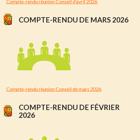
Compte-rendu réunion Conseil d’avril 2026
COMPTE-RENDU DE MARS 2026
Compte-rendu réunion Conseil de mars 2026
COMPTE-RENDU DE FÉVRIER
2026