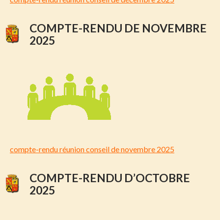
COMPTE-RENDU DE NOVEMBRE
2025
compte-rendu réunion conseil de novembre 2025
COMPTE-RENDU D’OCTOBRE
2025