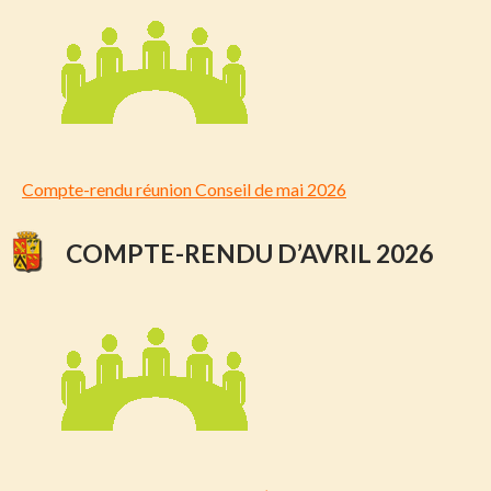
Compte-rendu réunion Conseil de mai 2026
COMPTE-RENDU D’AVRIL 2026