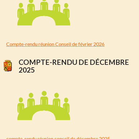
Compte-rendu réunion Conseil de février 2026
COMPTE-RENDU DE DÉCEMBRE
2025
compte-rendu réunion conseil de décembre 2025