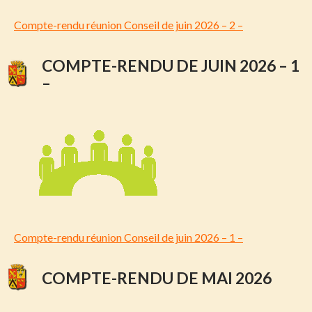
Compte-rendu réunion Conseil de juin 2026 – 2 –
COMPTE-RENDU DE JUIN 2026 – 1
–
Compte-rendu réunion Conseil de juin 2026 – 1 –
COMPTE-RENDU DE MAI 2026