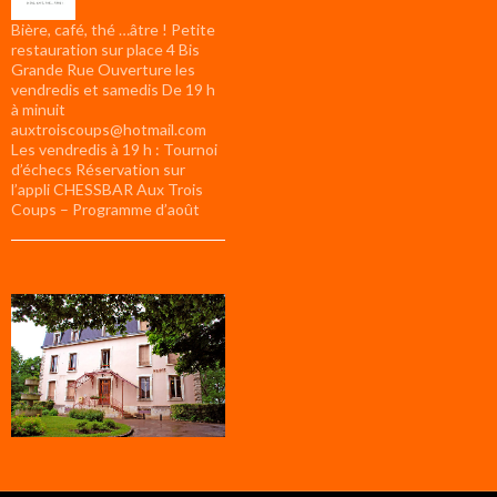
Bière, café, thé …âtre ! Petite
restauration sur place 4 Bis
Grande Rue Ouverture les
vendredis et samedis De 19 h
à minuit
auxtroiscoups@hotmail.com
Les vendredis à 19 h : Tournoi
d’échecs Réservation sur
l’appli CHESSBAR Aux Trois
Coups – Programme d’août