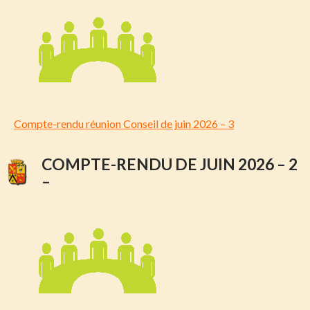
Compte-rendu réunion Conseil de juin 2026 – 3
COMPTE-RENDU DE JUIN 2026 – 2
–