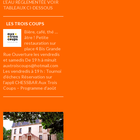
L’EAU RÉGLEMENTÉE VOIR
TABLEAUX CI-DESSOUS
LES TROIS COUPS
Bière, café, thé …
âtre ! Petite
restauration sur
place 4 Bis Grande
Rue Ouverture les vendredis
et samedis De 19 h à minuit
auxtroiscoups@hotmail.com
Les vendredis à 19 h : Tournoi
d’échecs Réservation sur
l’appli CHESSBAR Aux Trois
Coups – Programme d’août