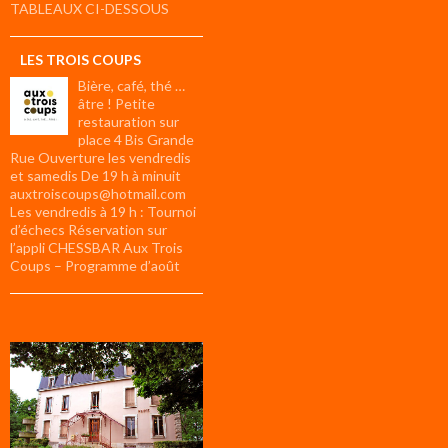
TABLEAUX CI-DESSOUS
LES TROIS COUPS
Bière, café, thé …
âtre ! Petite
restauration sur
place 4 Bis Grande
Rue Ouverture les vendredis
et samedis De 19 h à minuit
auxtroiscoups@hotmail.com
Les vendredis à 19 h : Tournoi
d’échecs Réservation sur
l’appli CHESSBAR Aux Trois
Coups – Programme d’août