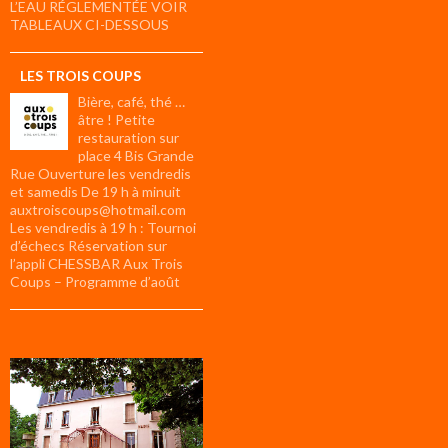
L’EAU RÉGLEMENTÉE VOIR
TABLEAUX CI-DESSOUS
LES TROIS COUPS
Bière, café, thé …
âtre ! Petite
restauration sur
place 4 Bis Grande
Rue Ouverture les vendredis
et samedis De 19 h à minuit
auxtroiscoups@hotmail.com
Les vendredis à 19 h : Tournoi
d’échecs Réservation sur
l’appli CHESSBAR Aux Trois
Coups – Programme d’août