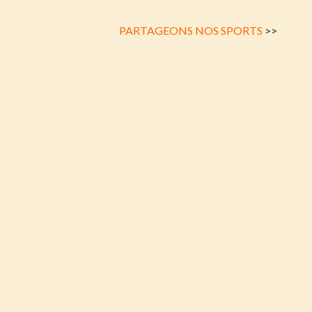
PARTAGEONS NOS SPORTS
>>