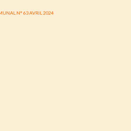
UNAL N° 63 AVRIL 2024