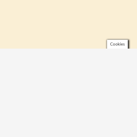
Cookies