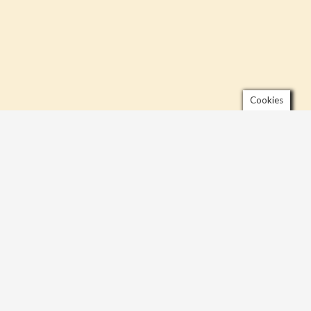
Cookies