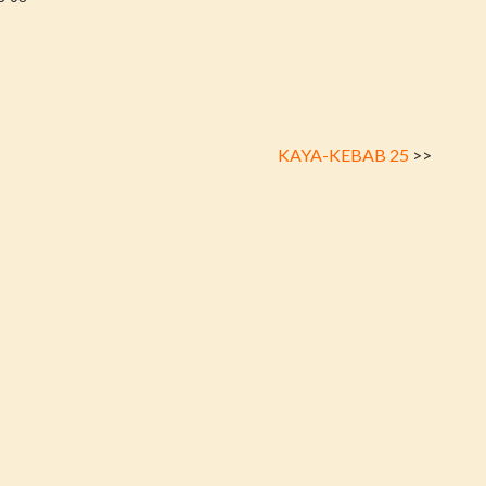
KAYA-KEBAB 25
>>