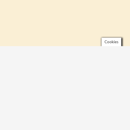
Cookies