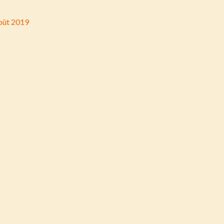
oût 2019