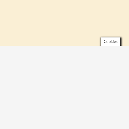
Cookies