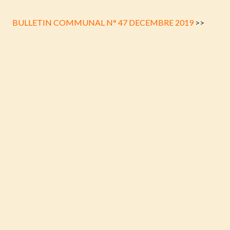
BULLETIN COMMUNAL N° 47 DECEMBRE 2019
>>