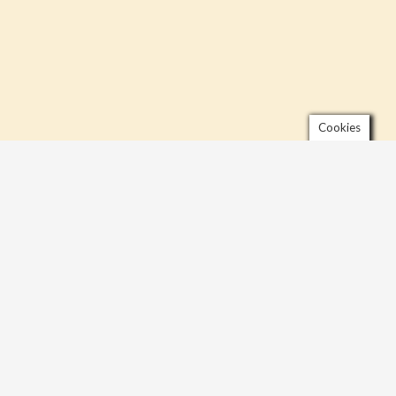
Cookies