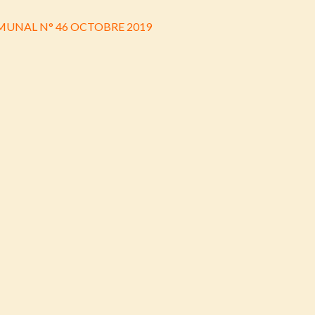
UNAL N° 46 OCTOBRE 2019