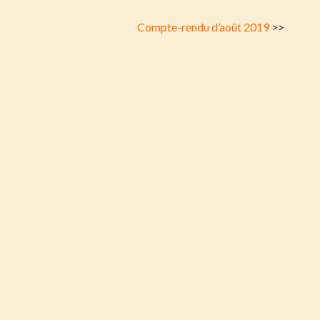
Compte-rendu d’août 2019
>>