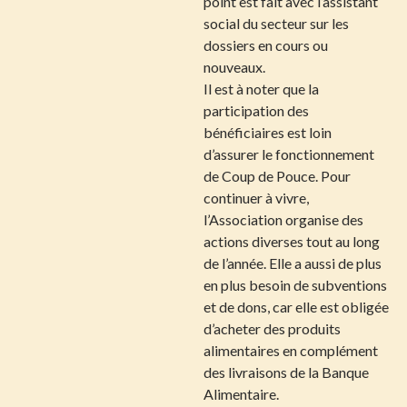
point est fait avec l’assistant
social du secteur sur les
dossiers en cours ou
nouveaux.
Il est à noter que la
participation des
bénéficiaires est loin
d’assurer le fonctionnement
de Coup de Pouce. Pour
continuer à vivre,
l’Association organise des
actions diverses tout au long
de l’année. Elle a aussi de plus
en plus besoin de subventions
et de dons, car elle est obligée
d’acheter des produits
alimentaires en complément
des livraisons de la Banque
Alimentaire.