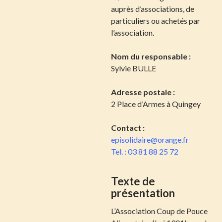
auprès d’associations, de
particuliers ou achetés par
l’association.
Nom du responsable :
Sylvie BULLE
Adresse postale :
2 Place d’Armes à Quingey
Contact :
episolidaire@orange.fr
Tel. : 03 81 88 25 72
Texte de
présentation
L’Association Coup de Pouce