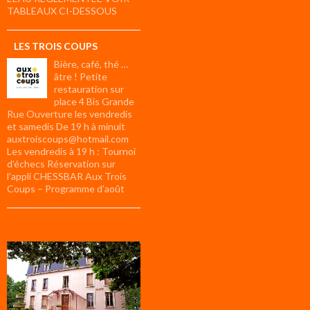
TABLEAUX CI-DESSOUS
LES TROIS COUPS
Bière, café, thé …
âtre ! Petite
restauration sur
place 4 Bis Grande
Rue Ouverture les vendredis
et samedis De 19 h à minuit
auxtroiscoups@hotmail.com
Les vendredis à 19 h : Tournoi
d’échecs Réservation sur
l’appli CHESSBAR Aux Trois
Coups – Programme d’août