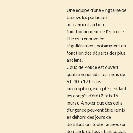
Une équipe d’une vingtaine de
bénévoles participe
activement au bon
fonctionnement de l’épicerie.
Elle est renouvelée
régulièrement, notamment en
fonction des départs des plus
anciens.
Coup de Pouce est ouvert
quatre vendredis par mois de
9 h 30 à 17 h sans
interruption, excepté pendant
les congés d’été (2 fois 15
jours). A noter que des colis
d’urgence peuvent être remis
en dehors des jours de
distribution, toute l’année, sur
demande de l’assistant social.