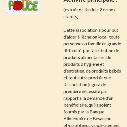
(extrait de l’article 2 de nos
statuts)
Cette association a pour but
d’aider à l’échelon local, toute
personne ou famille en grande
difficulté, par l’attribution de
produits alimentaires, de
produits d’hygiène et
d’entretien, de produits bébés
et tout autre produit que
l’association jugera de
première nécessité par
rapport à la demande d’un
bénéficiaire, qu’ils soient
fournis par la Banque
Alimentaire de Besançon
et/ou obtenus gracieusement