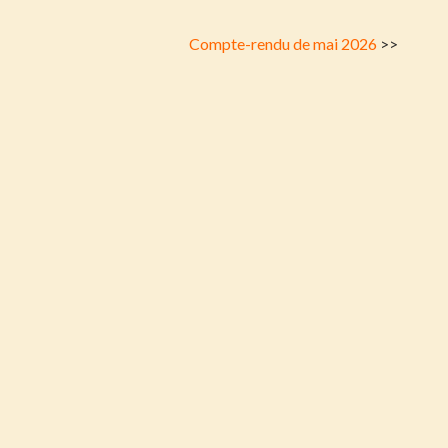
Compte-rendu de mai 2026
>>