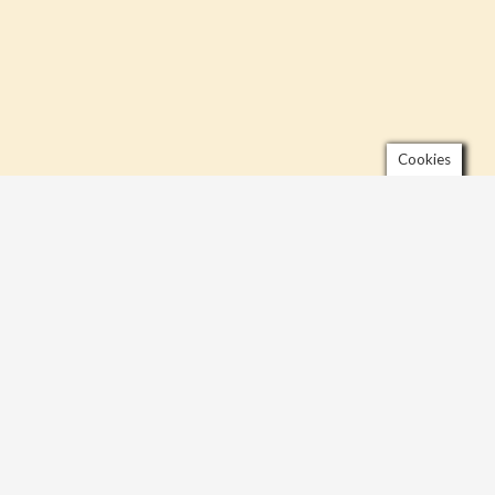
Cookies