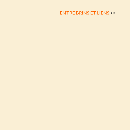
ENTRE BRINS ET LIENS
>>