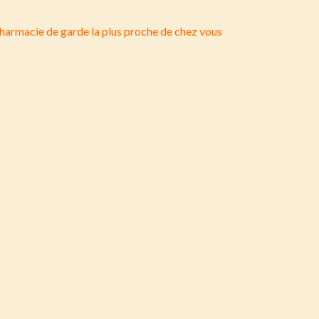
harmacie de garde la plus proche de chez vous