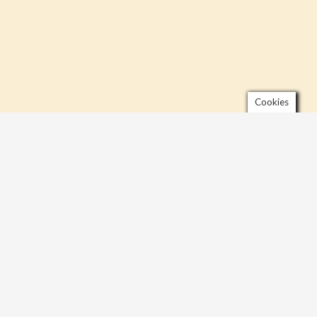
Cookies