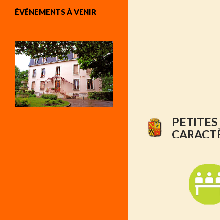
ÉVÉNEMENTS À VENIR
PETITES
CARACT