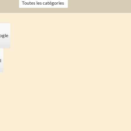
Toutes les catégories
ogle
l