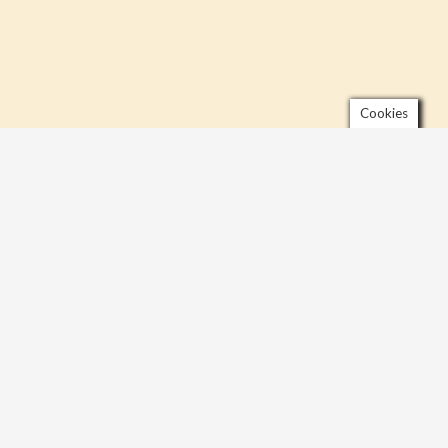
Cookies