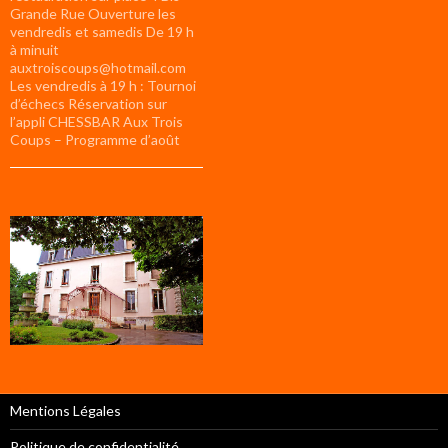
Grande Rue Ouverture les
vendredis et samedis De 19 h
à minuit
auxtroiscoups@hotmail.com
Les vendredis à 19 h : Tournoi
d’échecs Réservation sur
l’appli CHESSBAR Aux Trois
Coups – Programme d’août
Mentions Légales
Politique de confidentialité