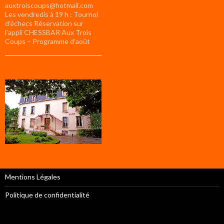
auxtroiscoups@hotmail.com
Les vendredis à 19 h : Tournoi
d’échecs Réservation sur
l’appli CHESSBAR Aux Trois
Coups – Programme d’août
Mentions Légales
Politique de confidentialité