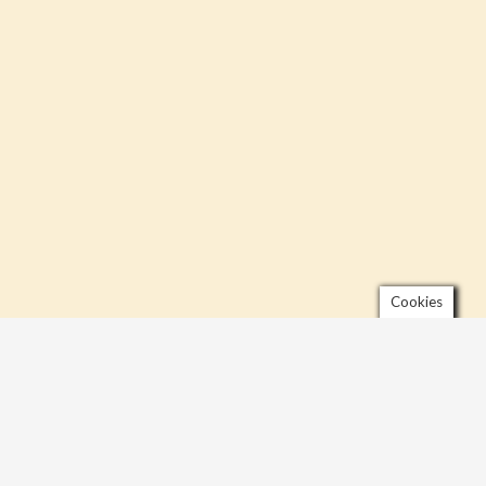
Cookies