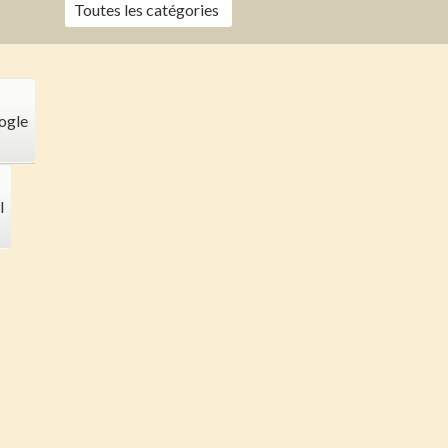
Toutes les catégories
ogle
l