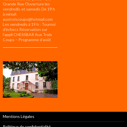
Grande Rue Ouverture les
vendredis et samedis De 19 h
à minuit
auxtroiscoups@hotmail.com
Les vendredis à 19 h : Tournoi
d’échecs Réservation sur
l’appli CHESSBAR Aux Trois
Coups – Programme d’août
Mentions Légales
Politique de confidentialité