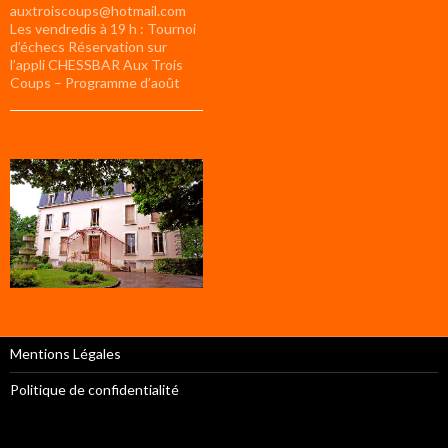
auxtroiscoups@hotmail.com
Les vendredis à 19 h : Tournoi
d’échecs Réservation sur
l’appli CHESSBAR Aux Trois
Coups – Programme d’août
Mentions Légales
Politique de confidentialité