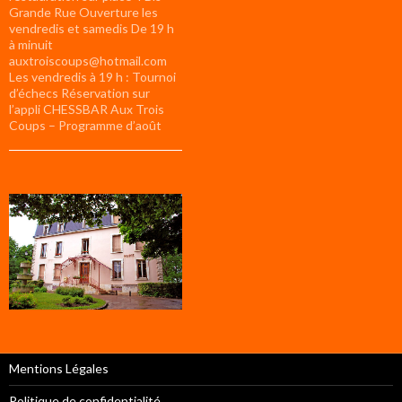
Grande Rue Ouverture les
vendredis et samedis De 19 h
à minuit
auxtroiscoups@hotmail.com
Les vendredis à 19 h : Tournoi
d’échecs Réservation sur
l’appli CHESSBAR Aux Trois
Coups – Programme d’août
Mentions Légales
Politique de confidentialité