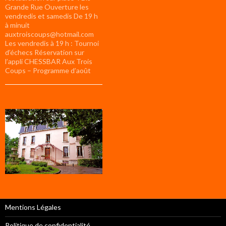
Grande Rue Ouverture les
vendredis et samedis De 19 h
à minuit
auxtroiscoups@hotmail.com
Les vendredis à 19 h : Tournoi
d’échecs Réservation sur
l’appli CHESSBAR Aux Trois
Coups – Programme d’août
Mentions Légales
Politique de confidentialité