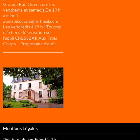
Grande Rue Ouverture les
vendredis et samedis De 19 h
à minuit
auxtroiscoups@hotmail.com
Les vendredis à 19 h : Tournoi
d’échecs Réservation sur
l’appli CHESSBAR Aux Trois
Coups – Programme d’août
Mentions Légales
Politique de confidentialité