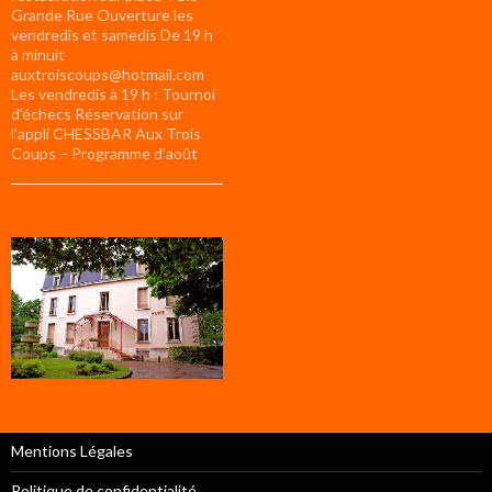
Grande Rue Ouverture les
vendredis et samedis De 19 h
à minuit
auxtroiscoups@hotmail.com
Les vendredis à 19 h : Tournoi
d’échecs Réservation sur
l’appli CHESSBAR Aux Trois
Coups – Programme d’août
Mentions Légales
Politique de confidentialité