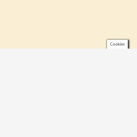
Cookies