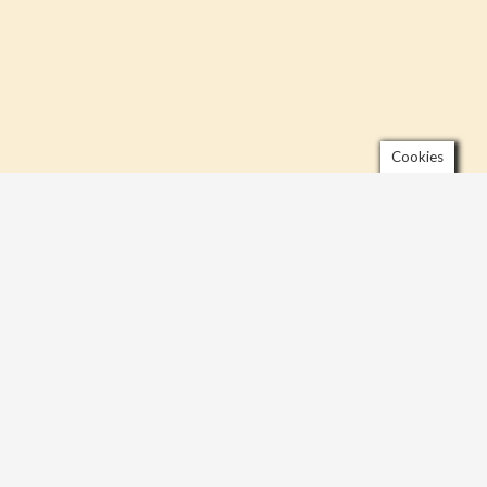
Cookies