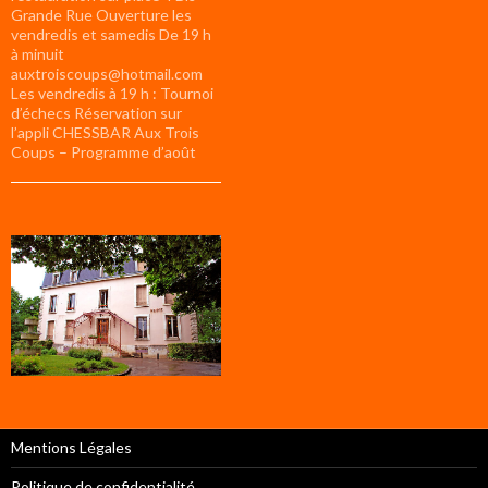
Grande Rue Ouverture les
vendredis et samedis De 19 h
à minuit
auxtroiscoups@hotmail.com
Les vendredis à 19 h : Tournoi
d’échecs Réservation sur
l’appli CHESSBAR Aux Trois
Coups – Programme d’août
Mentions Légales
Politique de confidentialité