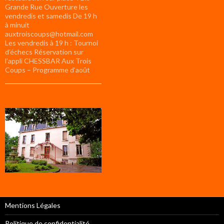
Grande Rue Ouverture les
vendredis et samedis De 19 h
à minuit
auxtroiscoups@hotmail.com
Les vendredis à 19 h : Tournoi
d’échecs Réservation sur
l’appli CHESSBAR Aux Trois
Coups – Programme d’août
Mentions Légales
Politique de confidentialité