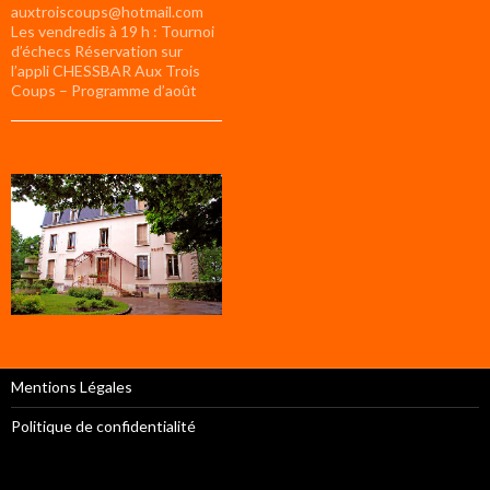
auxtroiscoups@hotmail.com
Les vendredis à 19 h : Tournoi
d’échecs Réservation sur
l’appli CHESSBAR Aux Trois
Coups – Programme d’août
Mentions Légales
Politique de confidentialité