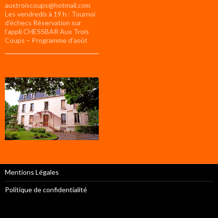
auxtroiscoups@hotmail.com
Les vendredis à 19 h : Tournoi
d’échecs Réservation sur
l’appli CHESSBAR Aux Trois
Coups – Programme d’août
Mentions Légales
Politique de confidentialité