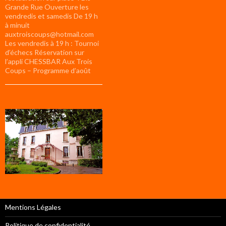
Grande Rue Ouverture les
vendredis et samedis De 19 h
à minuit
auxtroiscoups@hotmail.com
Les vendredis à 19 h : Tournoi
d’échecs Réservation sur
l’appli CHESSBAR Aux Trois
Coups – Programme d’août
Mentions Légales
Politique de confidentialité