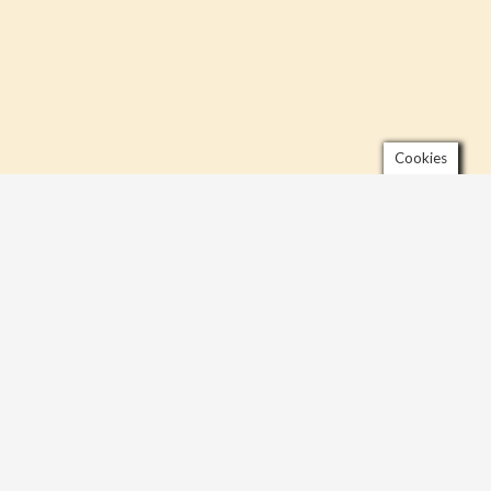
Cookies