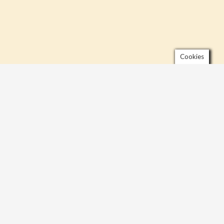
Cookies