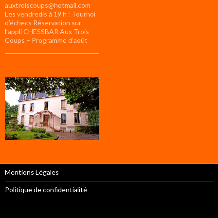
auxtroiscoups@hotmail.com
Les vendredis à 19 h : Tournoi
d’échecs Réservation sur
l’appli CHESSBAR Aux Trois
Coups – Programme d’août
Mentions Légales
Politique de confidentialité