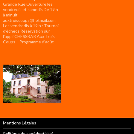
Grande Rue Ouverture les
vendredis et samedis De 19 h
à minuit
auxtroiscoups@hotmail.com
Les vendredis à 19 h : Tournoi
d’échecs Réservation sur
l’appli CHESSBAR Aux Trois
Coups – Programme d’août
Mentions Légales
Politique de confidentialité