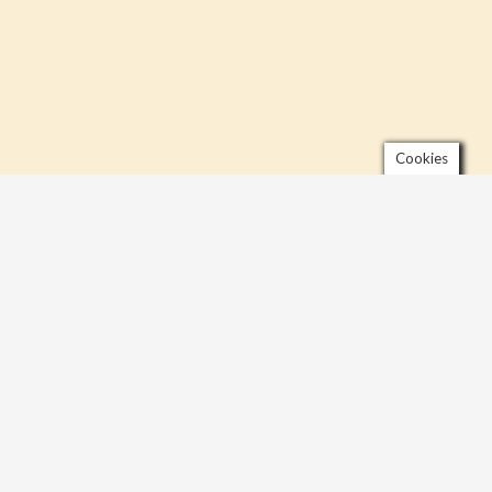
Cookies