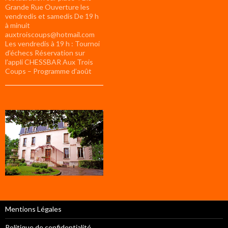
Grande Rue Ouverture les
vendredis et samedis De 19 h
à minuit
auxtroiscoups@hotmail.com
Les vendredis à 19 h : Tournoi
d’échecs Réservation sur
l’appli CHESSBAR Aux Trois
Coups – Programme d’août
Mentions Légales
Politique de confidentialité