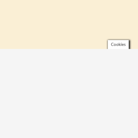
Cookies