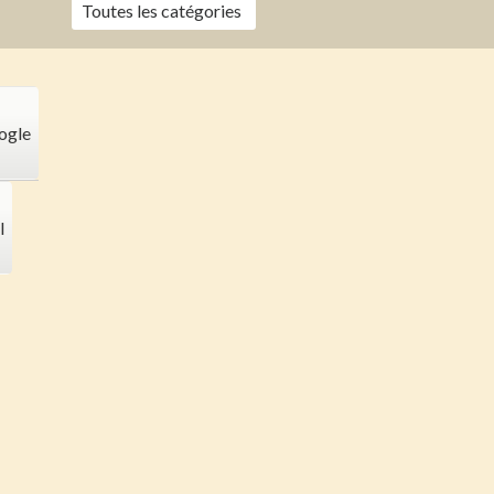
Toutes les catégories
ogle
l