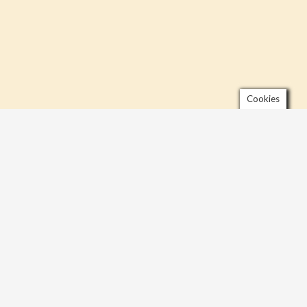
Cookies