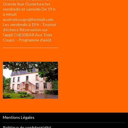
Grande Rue Ouverture les
vendredis et samedis De 19 h
à minuit
auxtroiscoups@hotmail.com
Les vendredis à 19 h : Tournoi
d’échecs Réservation sur
l’appli CHESSBAR Aux Trois
Coups – Programme d’août
Mentions Légales
Politique de confidentialité