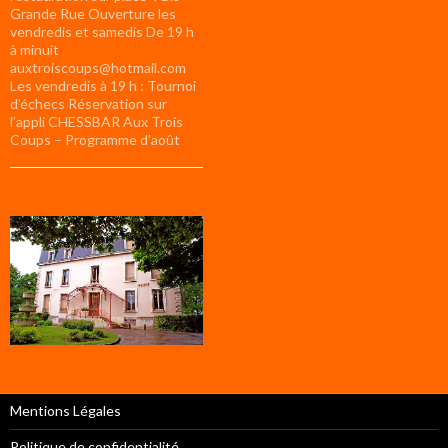
Grande Rue Ouverture les
vendredis et samedis De 19 h
à minuit
auxtroiscoups@hotmail.com
Les vendredis à 19 h : Tournoi
d’échecs Réservation sur
l’appli CHESSBAR Aux Trois
Coups – Programme d’août
Mentions Légales
Politique de confidentialité