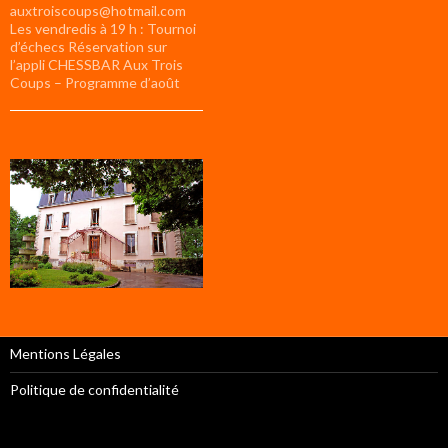
auxtroiscoups@hotmail.com
Les vendredis à 19 h : Tournoi
d’échecs Réservation sur
l’appli CHESSBAR Aux Trois
Coups – Programme d’août
Mentions Légales
Politique de confidentialité