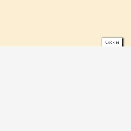
Cookies