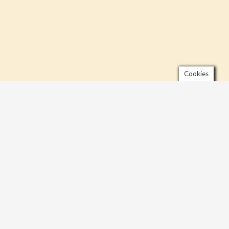
Cookies