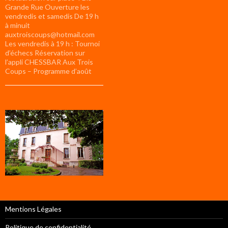
Grande Rue Ouverture les
vendredis et samedis De 19 h
à minuit
auxtroiscoups@hotmail.com
Les vendredis à 19 h : Tournoi
d’échecs Réservation sur
l’appli CHESSBAR Aux Trois
Coups – Programme d’août
Mentions Légales
Politique de confidentialité