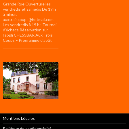
Grande Rue Ouverture les
vendredis et samedis De 19 h
à minuit
auxtroiscoups@hotmail.com
Les vendredis à 19 h : Tournoi
d’échecs Réservation sur
l’appli CHESSBAR Aux Trois
Coups – Programme d’août
Mentions Légales
Politique de confidentialité